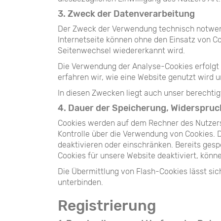
3. Zweck der Datenverarbeitung
Der Zweck der Verwendung technisch notwendi
Internetseite können ohne den Einsatz von Co
Seitenwechsel wiedererkannt wird.
Die Verwendung der Analyse-Cookies erfolgt 
erfahren wir, wie eine Website genutzt wird 
In diesen Zwecken liegt auch unser berechtig
4. Dauer der Speicherung, Widerspruc
Cookies werden auf dem Rechner des Nutzers 
Kontrolle über die Verwendung von Cookies. 
deaktivieren oder einschränken. Bereits gesp
Cookies für unsere Website deaktiviert, könn
Die Übermittlung von Flash-Cookies lässt sic
unterbinden.
Registrierung