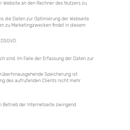
r Website an den Rechner des Nutzers zu
uns die Daten zur Optimierung der Webseite
en zu Marketingzwecken findet in diesem
 f DSGVO.
h sind. Im Falle der Erfassung der Daten zur
darüberhinausgehende Speicherung ist
ung des aufrufenden Clients nicht mehr
n Betrieb der Internetseite zwingend