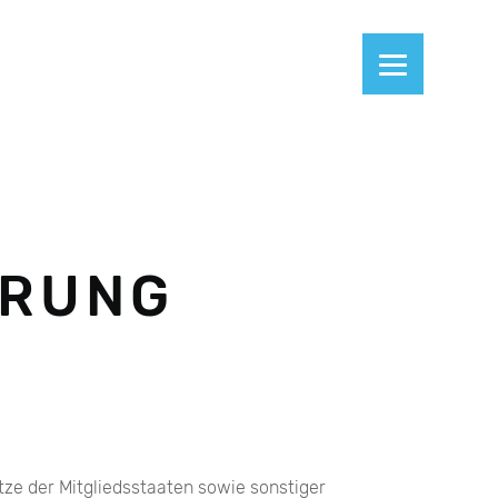
ÄRUNG
e der Mitgliedsstaaten sowie sonstiger