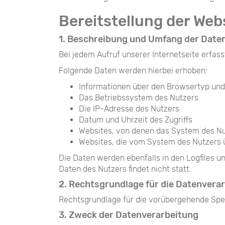
Bereitstellung der Web
1. Beschreibung und Umfang der Date
Bei jedem Aufruf unserer Internetseite erf
Folgende Daten werden hierbei erhoben:
Informationen über den Browsertyp und
Das Betriebssystem des Nutzers
Die IP-Adresse des Nutzers
Datum und Uhrzeit des Zugriffs
Websites, von denen das System des Nu
Websites, die vom System des Nutzers 
Die Daten werden ebenfalls in den Logfiles
Daten des Nutzers findet nicht statt.
2. Rechtsgrundlage für die Datenvera
Rechtsgrundlage für die vorübergehende Speich
3. Zweck der Datenverarbeitung