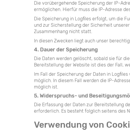
Die vorübergehende Speicherung der IP-Adre
ermöglichen. Hierfür muss die IP-Adresse des
Die Speicherung in Logfiles erfolgt, um die 
und zur Sicherstellung der Sicherheit unser
Zusammenhang nicht statt.
In diesen Zwecken liegt auch unser berechtigt
4. Dauer der Speicherung
Die Daten werden gelöscht, sobald sie für die
Bereitstellung der Website ist dies der Fall, w
Im Fall der Speicherung der Daten in Logfil
möglich. In diesem Fall werden die IP-Adress
möglich ist.
5. Widerspruchs- und Beseitigungsmö
Die Erfassung der Daten zur Bereitstellung de
erforderlich. Es besteht folglich seitens des
Verwendung von Cooki