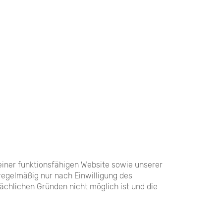
einer funktionsfähigen Website sowie unserer
regelmäßig nur nach Einwilligung des
sächlichen Gründen nicht möglich ist und die