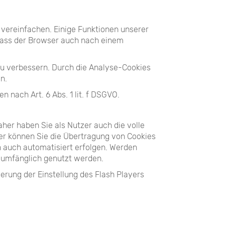
 vereinfachen. Einige Funktionen unserer
 dass der Browser auch nach einem
zu verbessern. Durch die Analyse-Cookies
n.
 nach Art. 6 Abs. 1 lit. f DSGVO.
her haben Sie als Nutzer auch die volle
er können Sie die Übertragung von Cookies
n auch automatisiert erfolgen. Werden
llumfänglich genutzt werden.
erung der Einstellung des Flash Players