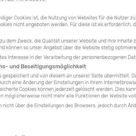
ger Cookies ist, die Nutzung von Websites für die Nutzer zu
okies nicht angeboten werden. Für diese ist es erforderlich,
zu dem Zweck, die Qualität unserer Website und ihre Inhalte 
und können so unser Angebot über die Website stetig optimiere
tes Interesse in der Verarbeitung der personenbezogenen Daten
hs- und Beseitigungsmöglichkeit
gespeichert und von diesem an unserer Seite übermittelt. Da
Durch eine Änderung der Einstellungen in Ihrem Internetbrows
eicherte Cookies können jederzeit gelöscht werden. Dies kan
en möglicherweise nicht mehr alle Funktionen der Website vo
h nicht über die Einstellungen des Browsers, jedoch durch Änd