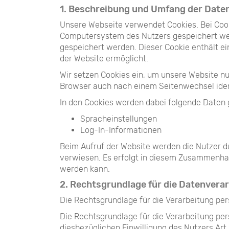
1. Beschreibung und Umfang der Date
Unsere Webseite verwendet Cookies. Bei Cook
Computersystem des Nutzers gespeichert werd
gespeichert werden. Dieser Cookie enthält ei
der Website ermöglicht.
Wir setzen Cookies ein, um unsere Website nu
Browser auch nach einem Seitenwechsel ident
In den Cookies werden dabei folgende Daten 
Spracheinstellungen
Log-In-Informationen
Beim Aufruf der Website werden die Nutzer d
verwiesen. Es erfolgt in diesem Zusammenhan
werden kann.
2. Rechtsgrundlage für die Datenvera
Die Rechtsgrundlage für die Verarbeitung per
Die Rechtsgrundlage für die Verarbeitung p
diesbezüglichen Einwilligung des Nutzers Art. 