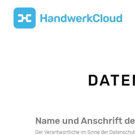
DATE
Name und Anschrift de
Der Verantwortliche im Sinne der Datenschu